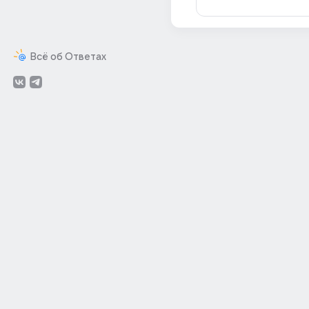
Всё об Ответах