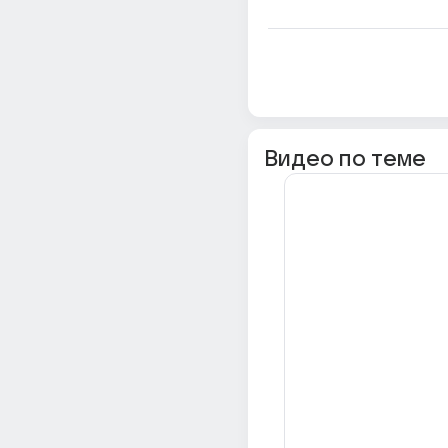
Видео по теме