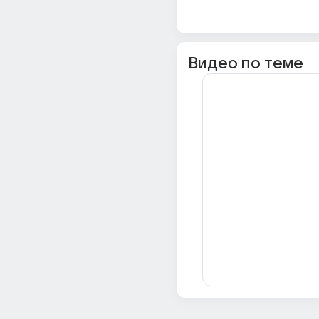
Видео по теме