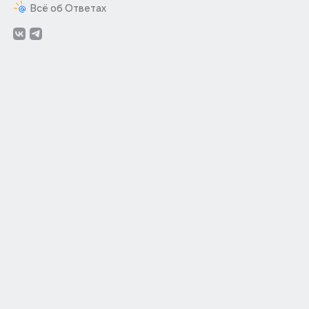
Всё об Ответах