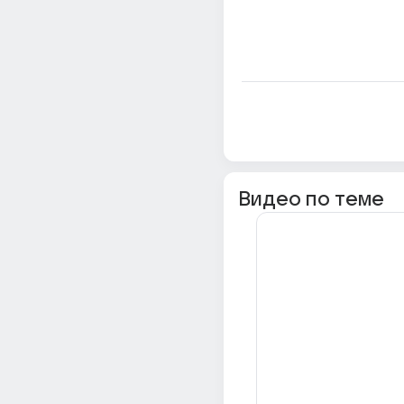
Видео по теме