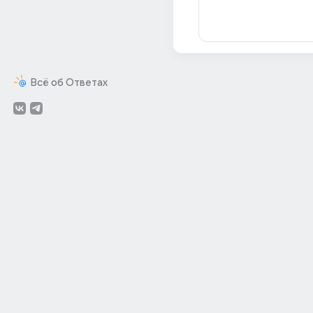
Всё об Ответах