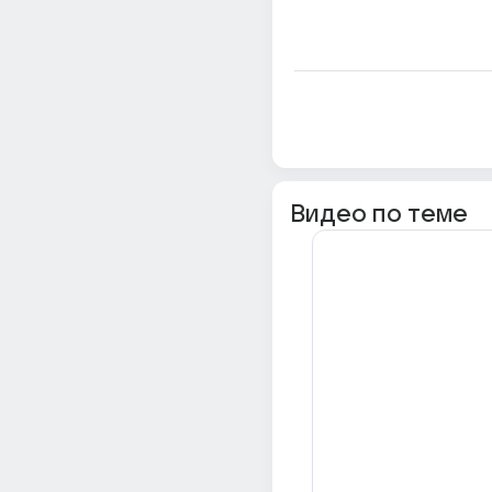
Видео по теме