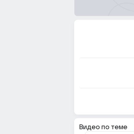
Видео по теме