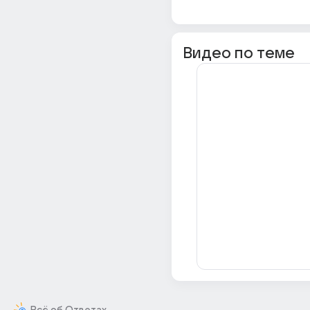
Видео по теме