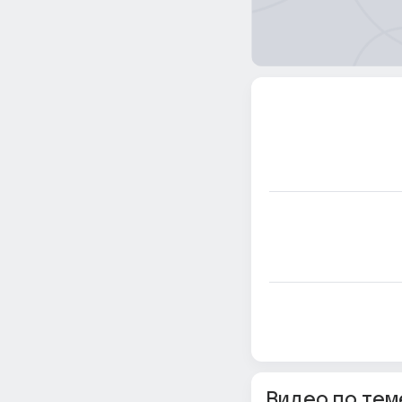
Видео по тем