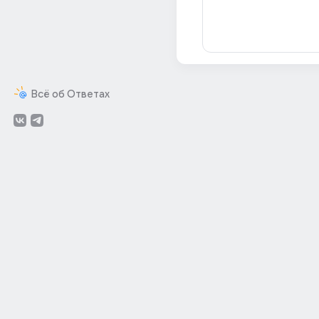
Всё об Ответах