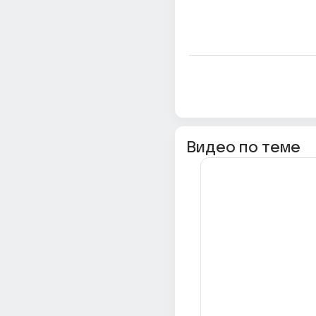
Видео по теме