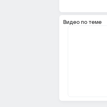
Видео по теме