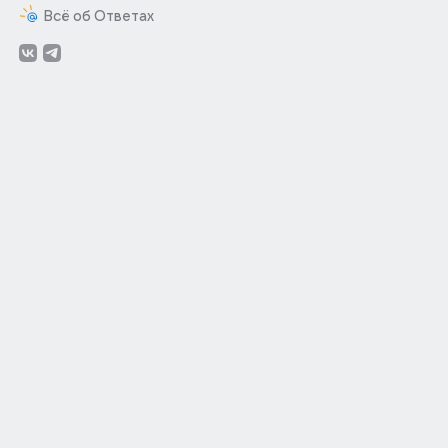
Всё об Ответах