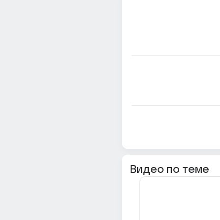
Видео по теме