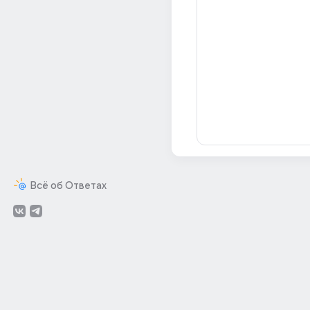
Всё об Ответах