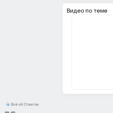
Видео по теме
Всё об Ответах