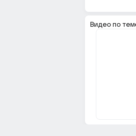
Видео по тем