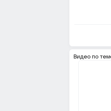
Видео по тем