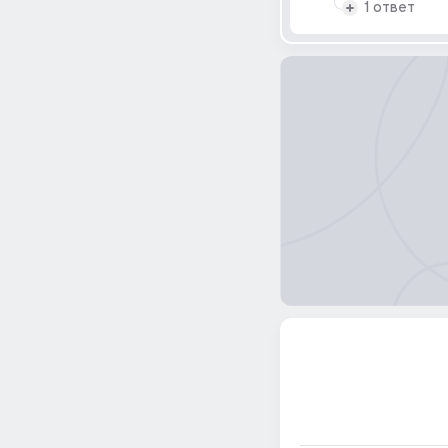
1 ответ