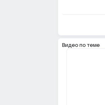
Видео по теме