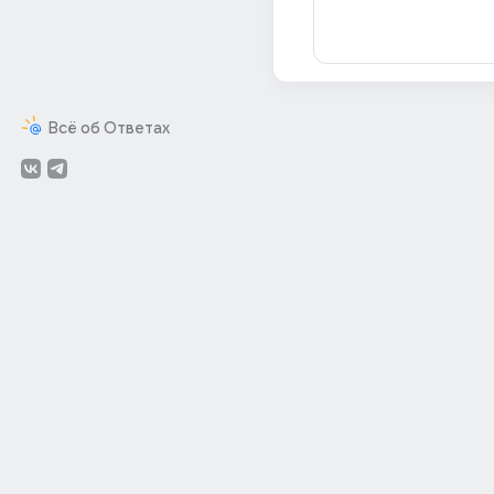
Всё об Ответах