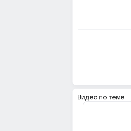
Видео по теме