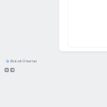
Всё об Ответах