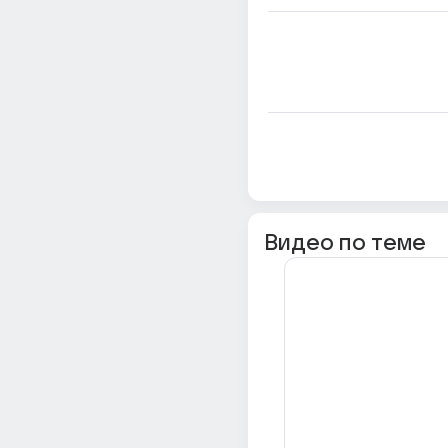
Видео по теме