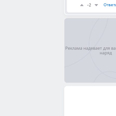
-2
Ответ