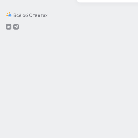
Всё об Ответах