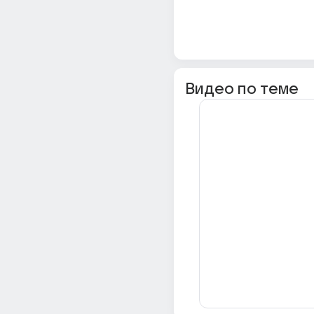
Видео по теме