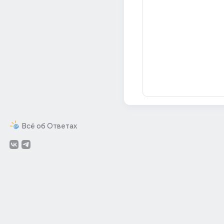
Всё об Ответах