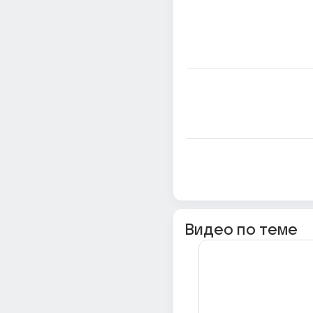
Видео по теме