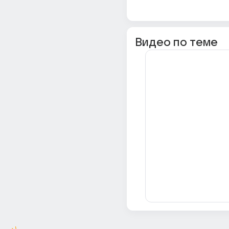
Видео по теме