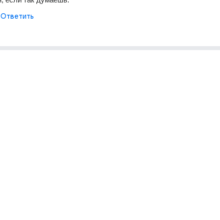
Ответить