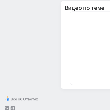
Видео по теме
Всё об Ответах