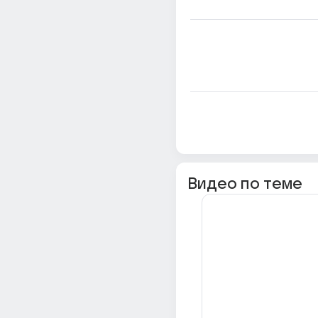
Видео по теме