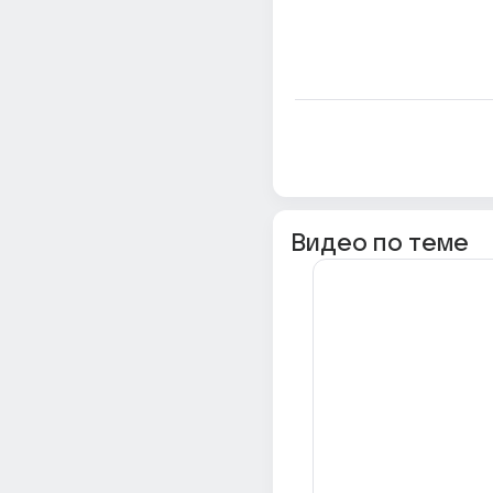
Видео по теме