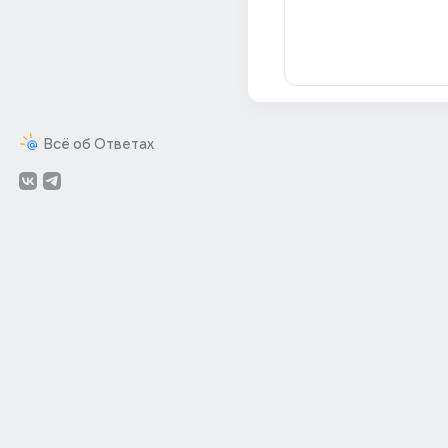
Всё об Ответах