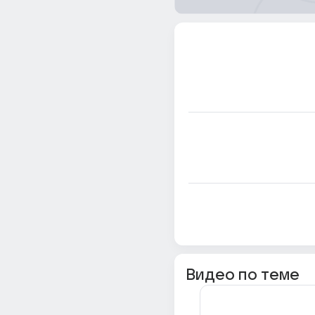
Видео по теме