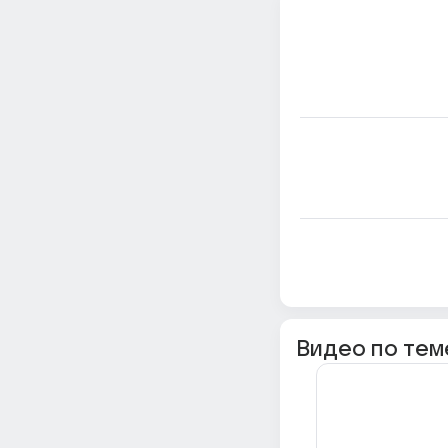
Видео по тем