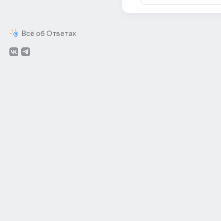
Всё об Ответах