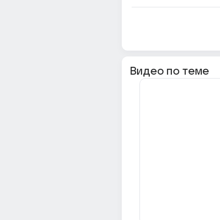
Видео по теме