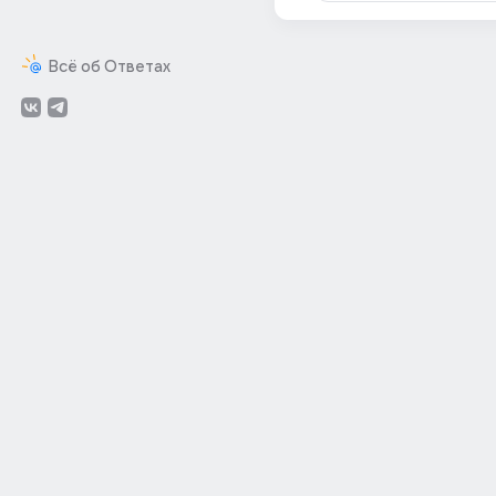
Всё об Ответах