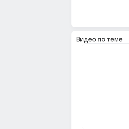
Видео по теме