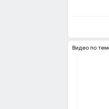
Видео по тем