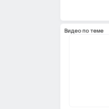
Видео по теме