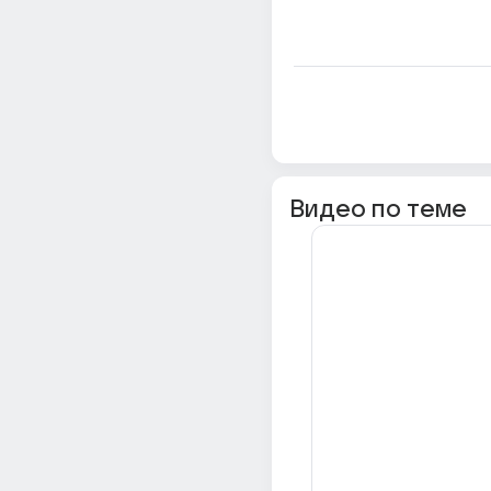
Видео по теме