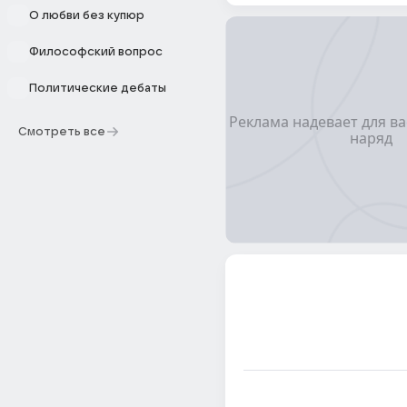
О любви без купюр
Философский вопрос
Политические дебаты
Смотреть все