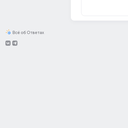
Всё об Ответах