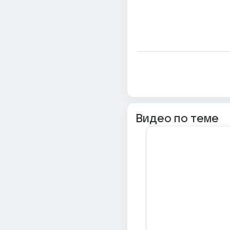
Видео по теме