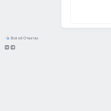
Всё об Ответах