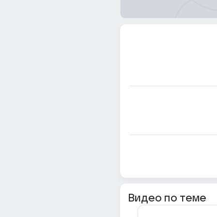
Видео по теме