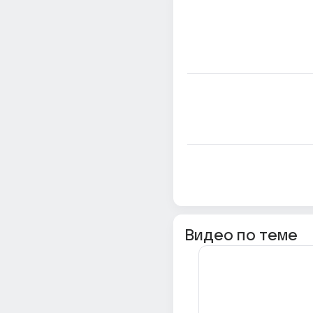
Видео по теме