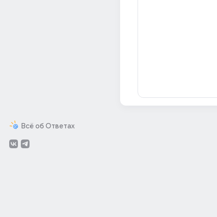
Всё об Ответах