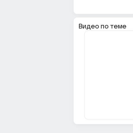
Видео по теме