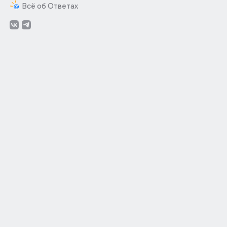
Всё об Ответах