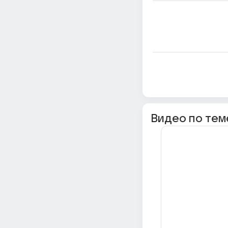
Видео по тем