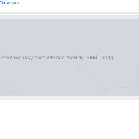
Ответить