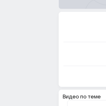
Видео по теме