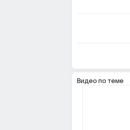
Видео по теме