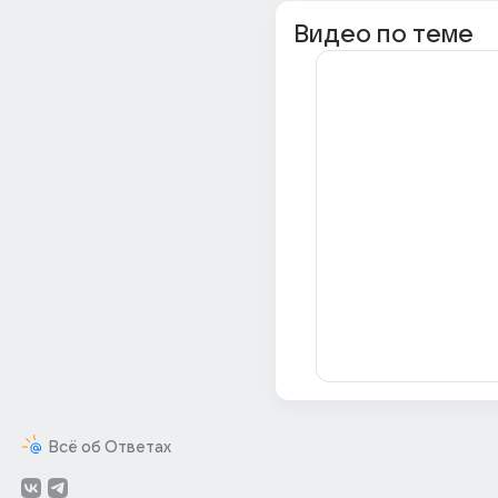
Видео по теме
Всё об Ответах