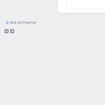
Всё об Ответах