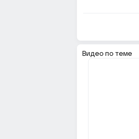
Видео по теме