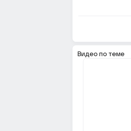
Видео по теме