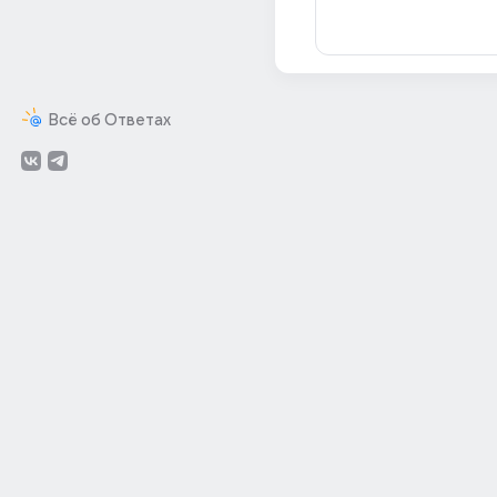
Всё об Ответах