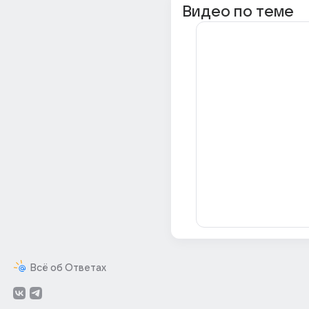
Видео по теме
Всё об Ответах