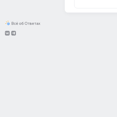
Всё об Ответах