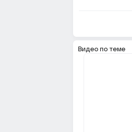
Видео по теме