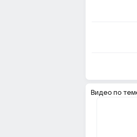
Видео по тем