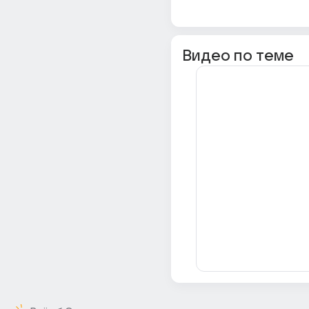
Видео по теме