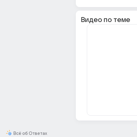
Видео по теме
Всё об Ответах