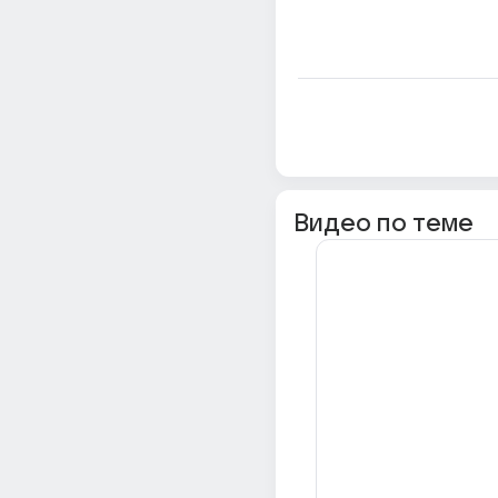
Видео по теме