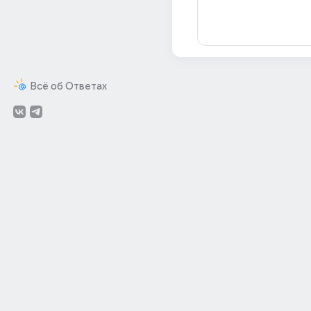
Всё об Ответах