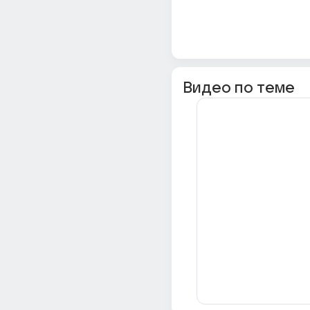
Видео по теме