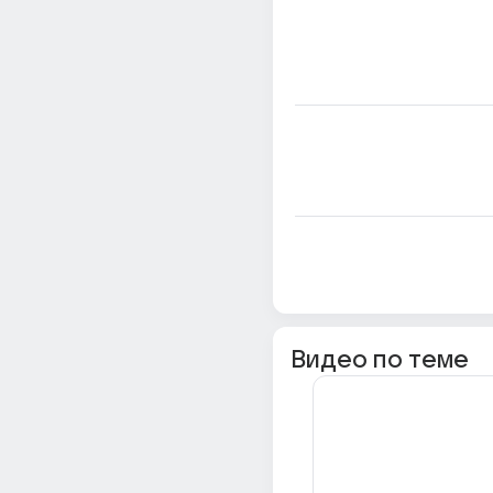
Видео по теме