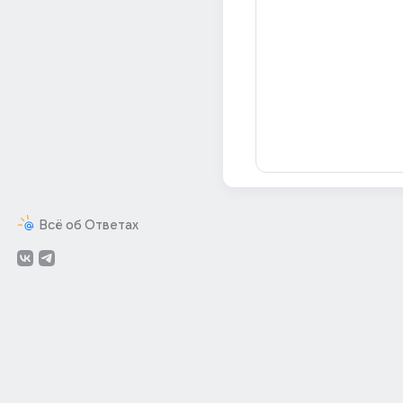
Всё об Ответах