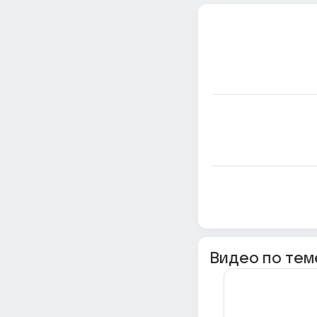
Видео по тем