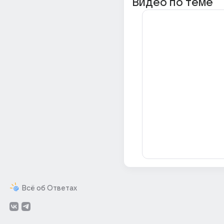
Видео по теме
Всё об Ответах